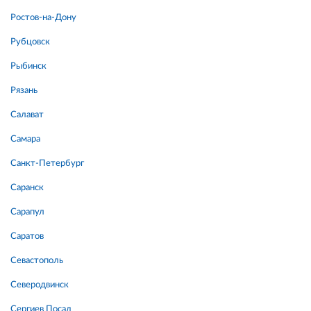
Ростов-на-Дону
Рубцовск
Рыбинск
Рязань
Салават
Самара
Санкт-Петербург
Саранск
Сарапул
Саратов
Севастополь
Северодвинск
Сергиев Посад