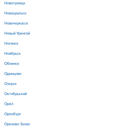
Новотроицк
Новоуральск
Новочеркасск
Новый Уренгой
Ногинск
Ноябрьск
Обнинск
Одинцово
Озерск
Октябрьский
Орёл
Оренбург
Орехово-Зуево