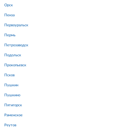
Орск
Пенза
Первоуральск
Пермь
Петрозаводск
Подольск
Прокопьевск
Псков
Пушкин
Пушкино
Пятигорск
Раменское
Реутов