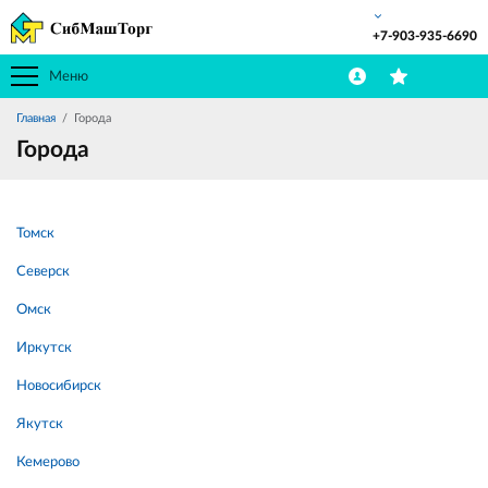
+7-903-935-6690
Меню
Главная
Города
Города
Томск
Северск
Омск
Иркутск
Новосибирск
Якутск
Кемерово