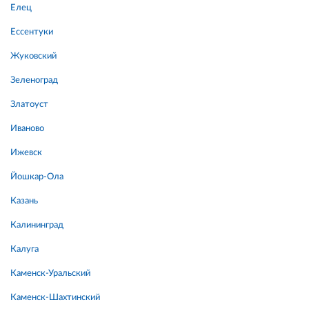
Елец
Ессентуки
Жуковский
Зеленоград
Златоуст
Иваново
Ижевск
Йошкар-Ола
Казань
Калининград
Калуга
Каменск-Уральский
Каменск-Шахтинский