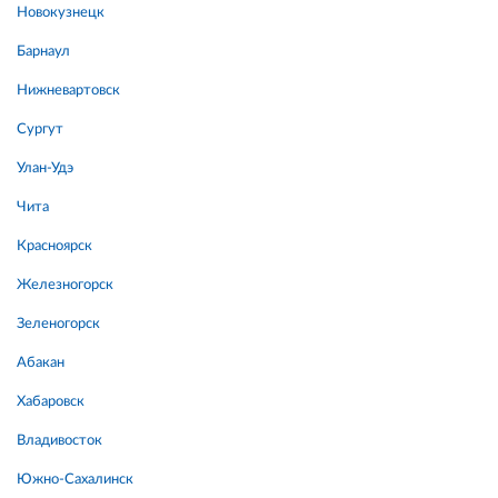
Новокузнецк
Барнаул
Нижневартовск
Сургут
Улан-Удэ
Чита
Красноярск
Железногорск
Зеленогорск
Абакан
Хабаровск
Владивосток
Южно-Сахалинск