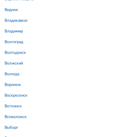
Видное
Владикавказ
Владимир
Волгоград
Волгодонск
Волжский
Вологда
Воронеж
Воскресенск
Воткинск
Всеволожск
Выборг